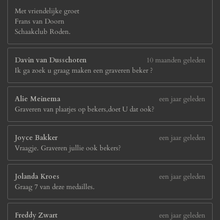
Met vriendelijke groet
Frans van Doorn
Schaakclub Roden.
Davin van Dusschoten
10 maanden geleden
Ik ga zoek u graag maken een graveren beker ?
Alie Meinema
een jaar geleden
Graveren van plaatjes op bekers,doet U dat ook?
Joyce Bakker
een jaar geleden
Vraagje. Graveren jullie ook bekers?
Jolanda Kroes
een jaar geleden
Graag 7 van deze medailles.
Freddy Zwart
een jaar geleden