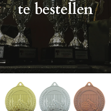
te bestellen