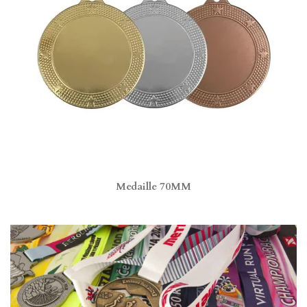
Medaille 70MM