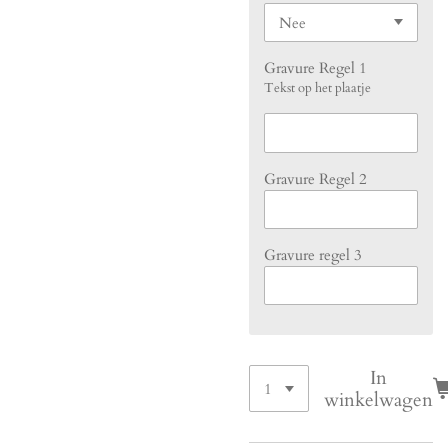
Gravure Regel 1
Tekst op het plaatje
Gravure Regel 2
Gravure regel 3
In
winkelwagen