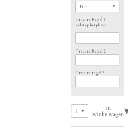
Gravure Regel 1
Tekst op het plaatje
Gravure Regel 2
Gravure regel 3
In
winkelwagen