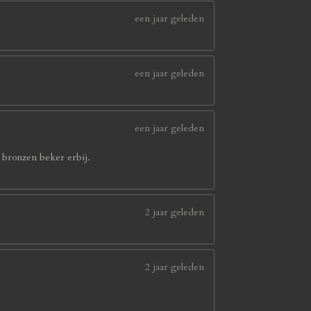
een jaar geleden
een jaar geleden
een jaar geleden
e bronzen beker erbij.
2 jaar geleden
2 jaar geleden