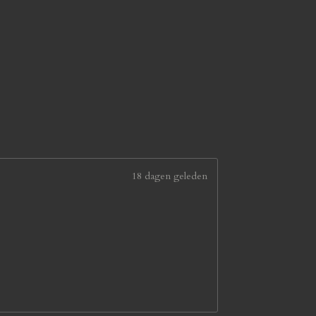
18 dagen geleden