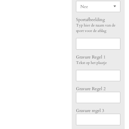
Sportafbeelding
Typ hier de naam van de
sport voor de afslag
Gravure Regel 1
Tekst op het plaatje
Gravure Regel 2
Gravure regel 3