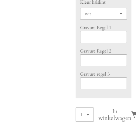
Kleur halslint
Gravure Regel 1
Gravure Regel 2
Gravure regel 3
In
winkelwagen