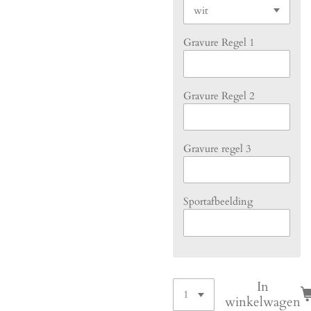
Gravure Regel 1
Gravure Regel 2
Gravure regel 3
Sportafbeelding
In
winkelwagen