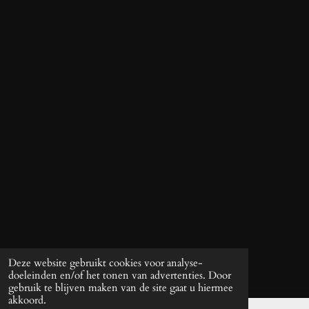
Deze website gebruikt cookies voor analyse-
doeleinden en/of het tonen van advertenties. Door
gebruik te blijven maken van de site gaat u hiermee
akkoord.