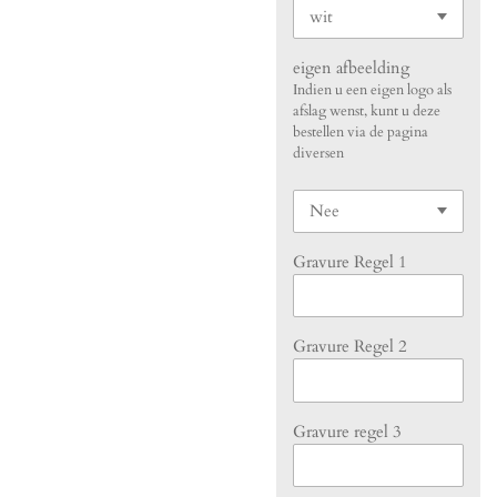
eigen afbeelding
Indien u een eigen logo als
afslag wenst, kunt u deze
bestellen via de pagina
diversen
Gravure Regel 1
Gravure Regel 2
Gravure regel 3