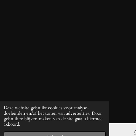
Deze website gebruikt cookies voor analyse-
doeleinden en/of het tonen van advertenties. Door
gebruik te blijven maken van de site gaat u hiermee
akkoord.