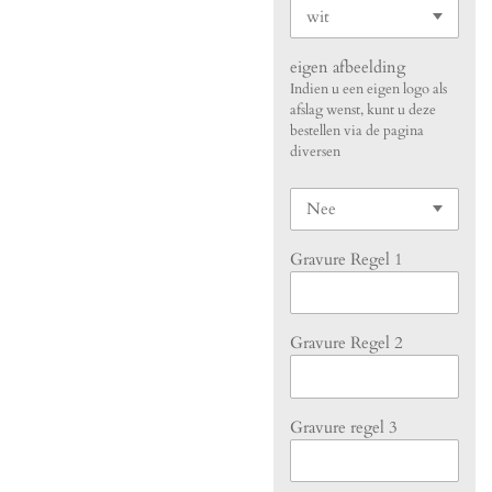
eigen afbeelding
Indien u een eigen logo als
afslag wenst, kunt u deze
bestellen via de pagina
diversen
Gravure Regel 1
Gravure Regel 2
Gravure regel 3