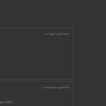
16 dagen geleden
4 maanden geleden
ize 2026”.