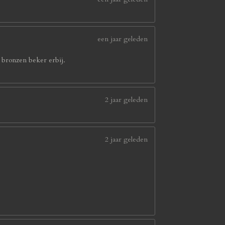
een jaar geleden
e bronzen beker erbij.
2 jaar geleden
2 jaar geleden